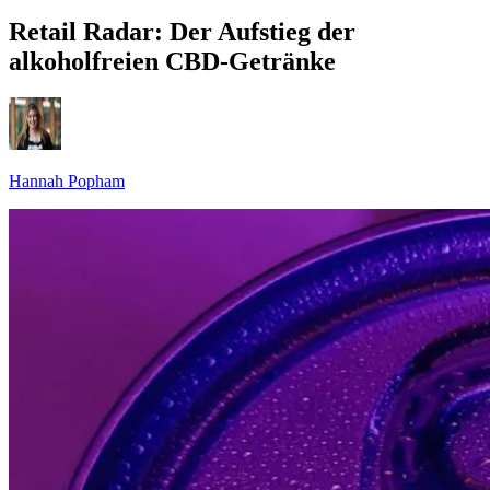
Retail Radar: Der Aufstieg der
alkoholfreien CBD-Getränke
Hannah Popham