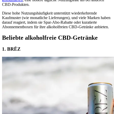
CBD-Produkten.
Diese hohe Nutzungshäufigkeit unterstützt wiederkehrende
Kaufmuster (wie monatliche Lieferungen), und viele Marken haben
darauf reagiert, indem sie Spar-Abo-Rabatte oder kuratierte
Abonnementboxen für ihre alkoholfreien CBD-Getränke anbieten.
Beliebte alkoholfreie CBD-Getränke
1. BRĒZ