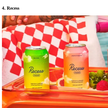
4. Recess