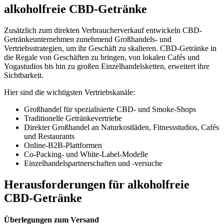
alkoholfreie CBD-Getränke
Zusätzlich zum direkten Verbraucherverkauf entwickeln CBD-
Getränkeunternehmen zunehmend Großhandels- und
Vertriebsstrategien, um ihr Geschäft zu skalieren. CBD-Getränke in
die Regale von Geschäften zu bringen, von lokalen Cafés und
Yogastudios bis hin zu großen Einzelhandelsketten, erweitert ihre
Sichtbarkeit.
Hier sind die wichtigsten Vertriebskanäle:
Großhandel für spezialisierte CBD- und Smoke-Shops
Traditionelle Getränkevertriebe
Direkter Großhandel an Naturkostläden, Fitnessstudios, Cafés
und Restaurants
Online-B2B-Plattformen
Co-Packing- und White-Label-Modelle
Einzelhandelspartnerschaften und -versuche
Herausforderungen für alkoholfreie
CBD-Getränke
Überlegungen zum Versand