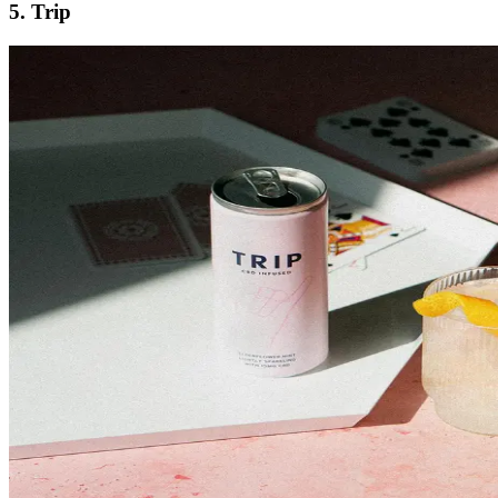
5. Trip