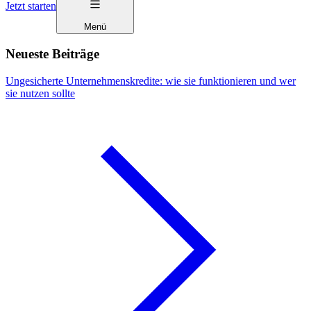
Jetzt starten
Menü
Neueste Beiträge
Ungesicherte Unternehmenskredite: wie sie funktionieren und wer
sie nutzen sollte