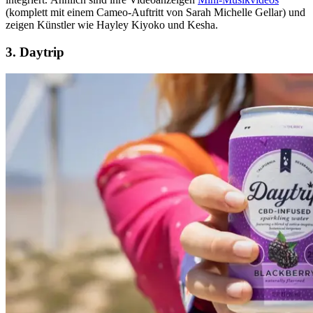
(komplett mit einem Cameo-Auftritt von Sarah Michelle Gellar) und
zeigen Künstler wie Hayley Kiyoko und Kesha.
3. Daytrip