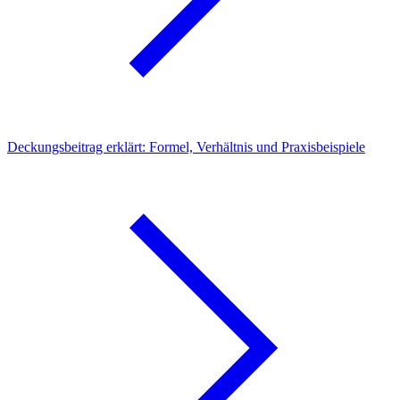
Deckungsbeitrag erklärt: Formel, Verhältnis und Praxisbeispiele