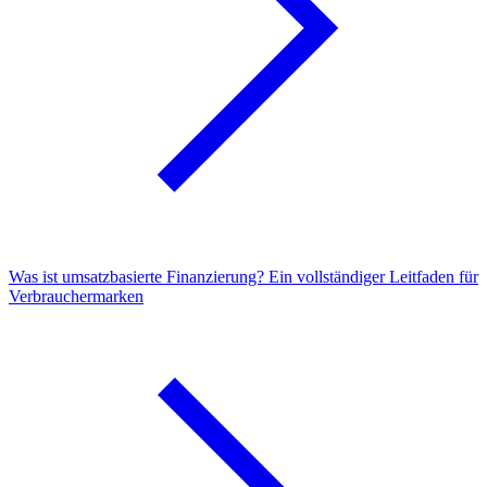
Was ist umsatzbasierte Finanzierung? Ein vollständiger Leitfaden für
Verbrauchermarken