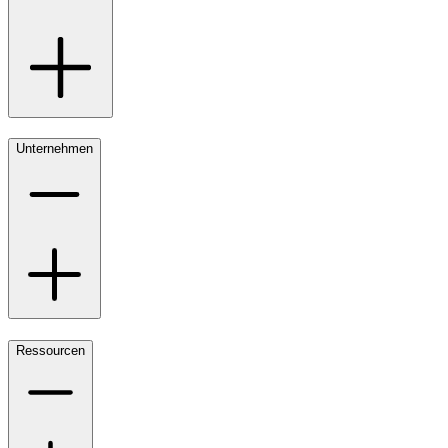
Unternehmen
Ressourcen