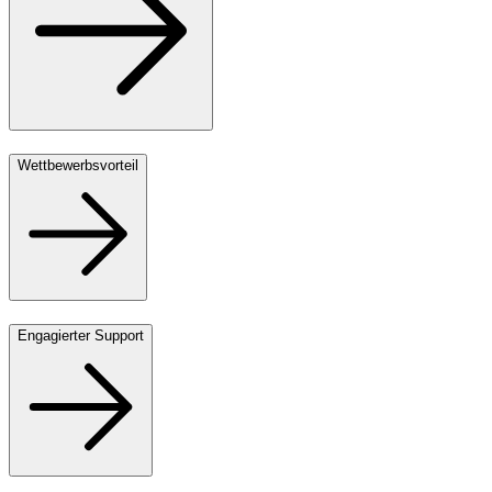
Wettbewerbsvorteil
Engagierter Support