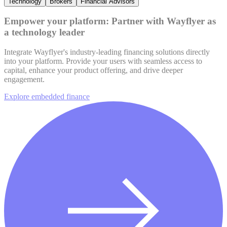
Technology
Brokers
Financial Advisors
Empower your platform: Partner with Wayflyer as
a technology leader
Integrate Wayflyer's industry-leading financing solutions directly
into your platform. Provide your users with seamless access to
capital, enhance your product offering, and drive deeper
engagement.
Explore embedded finance