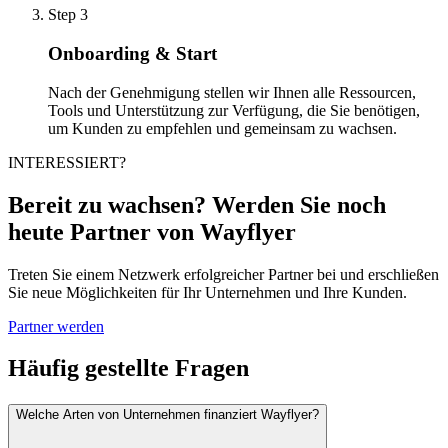
Step 3
Onboarding & Start
Nach der Genehmigung stellen wir Ihnen alle Ressourcen,
Tools und Unterstützung zur Verfügung, die Sie benötigen,
um Kunden zu empfehlen und gemeinsam zu wachsen.
INTERESSIERT?
Bereit zu wachsen? Werden Sie noch
heute Partner von Wayflyer
Treten Sie einem Netzwerk erfolgreicher Partner bei und erschließen
Sie neue Möglichkeiten für Ihr Unternehmen und Ihre Kunden.
Partner werden
Häufig gestellte Fragen
Welche Arten von Unternehmen finanziert Wayflyer?