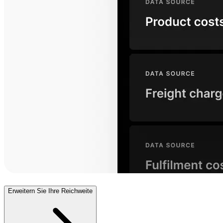
Erweitern Sie Ihre Reichweite