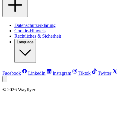
Datenschutzerklärung
Cookie-Hinweis
Rechtliches & Sicherheit
Language
Facebook
LinkedIn
Instagram
Tiktok
Twitter
©
2026
Wayflyer