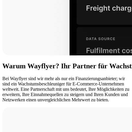
Warum
Wayflyer?
Ihr
Partner
für
Wachs
Bei Wayflyer sind wir mehr als nur ein Finanzierungsanbieter; wir
sind ein Wachstumsbeschleuniger für E-Commerce-Unternehmen
weltweit. Eine Partnerschaft mit uns bedeutet, Ihre Möglichkeiten zu
erweitern, Ihre Einnahmequellen zu steigern und Ihren Kunden und
Netzwerken einen unvergleichlichen Mehrwert zu bieten.