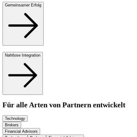
Gemeinsamer Erfolg
Nahtlose Integration
Für alle Arten von Partnern entwickelt
Technology
Brokers
Financial Advisors