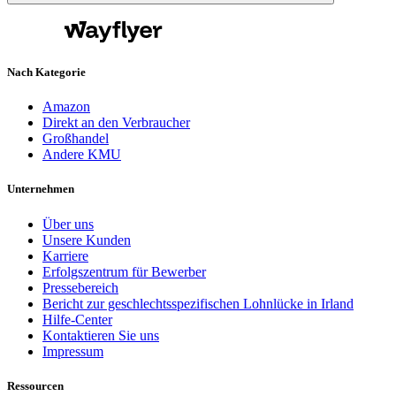
Nach Kategorie
Amazon
Direkt an den Verbraucher
Großhandel
Andere KMU
Unternehmen
Über uns
Unsere Kunden
Karriere
Erfolgszentrum für Bewerber
Pressebereich
Bericht zur geschlechtsspezifischen Lohnlücke in Irland
Hilfe-Center
Kontaktieren Sie uns
Impressum
Ressourcen