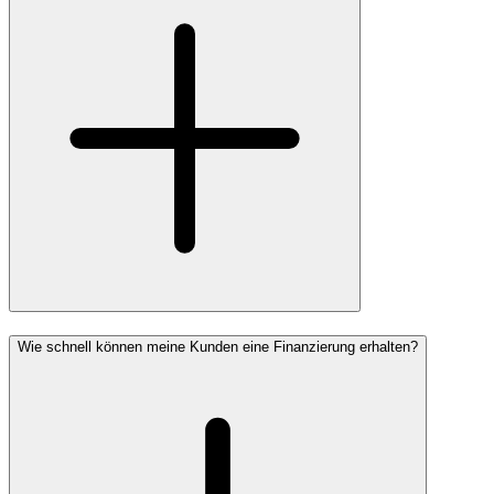
Wie schnell können meine Kunden eine Finanzierung erhalten?