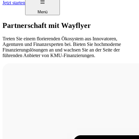
Jetzt starten
Menü
Partnerschaft mit Wayflyer
Treten Sie einem florierenden Ökosystem aus Innovatoren,
Agenturen und Finanzexperten bei. Bieten Sie hochmoderne
Finanzierungslösungen an und wachsen Sie an der Seite der
führenden Anbieter von KMU-Finanzierungen.