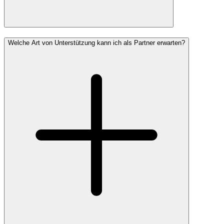
Welche Art von Unterstützung kann ich als Partner erwarten?