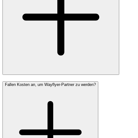
Fallen Kosten an, um Wayflyer-Partner zu werden?