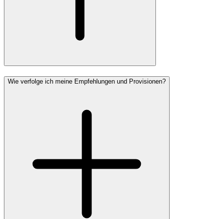
Wie verfolge ich meine Empfehlungen und Provisionen?