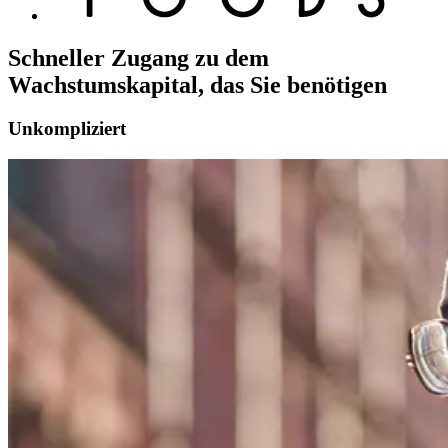
Schneller Zugang zu dem
Wachstumskapital, das Sie benötigen
Unkompliziert