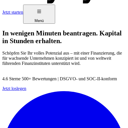
Jetzt starten
Menü
In wenigen Minuten beantragen. Kapital
in Stunden erhalten.
Schöpfen Sie Ihr volles Potenzial aus – mit einer Finanzierung, die
für wachsende Unternehmen konzipiert ist und von weltweit
führenden Finanzinstituten unterstützt wird.
4.6 Sterne 500+ Bewertungen | DSGVO- und SOC-II-konform
Jetzt loslegen