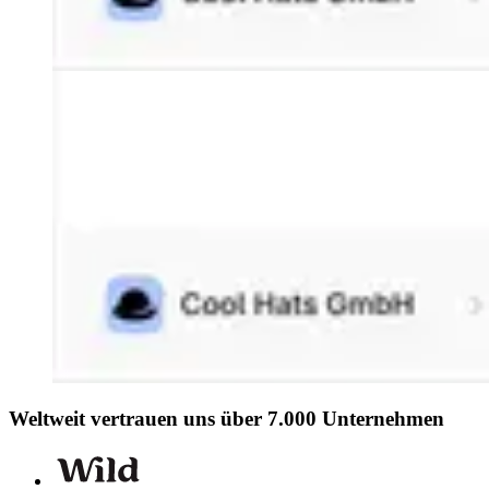
Weltweit vertrauen uns über 7.000 Unternehmen