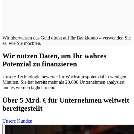
Wir überweisen das Geld direkt auf Ihr Bankkonto – verwenden Sie
es, wie Sie möchten.
Wir nutzen Daten, um Ihr wahres
Potenzial zu finanzieren
Unsere Technologie bewertet Ihr Wachstumspotenzial in wenigen
Minuten. Sie hat bereits mehr als 20.000 Unternehmen analysiert,
und es werden täglich mehr.
Über 5 Mrd. € für Unternehmen weltweit
bereitgestellt
Unsere Kunden