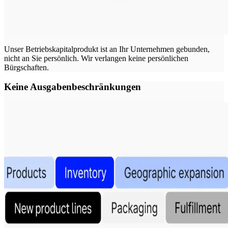
Unser Betriebskapitalprodukt ist an Ihr Unternehmen gebunden,
nicht an Sie persönlich. Wir verlangen keine persönlichen
Bürgschaften.
Keine Ausgabenbeschränkungen