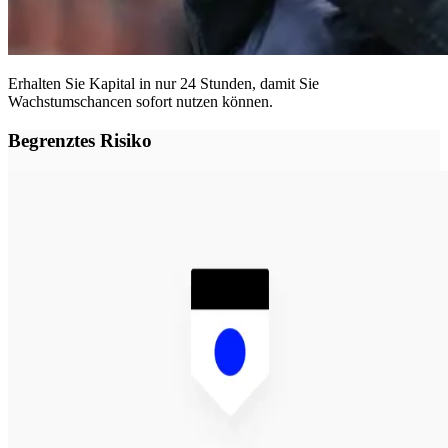
Erhalten Sie Kapital in nur 24 Stunden, damit Sie
Wachstumschancen sofort nutzen können.
Begrenztes Risiko