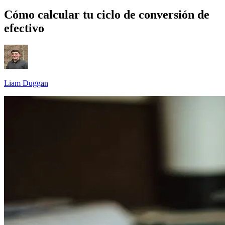
Cómo calcular tu ciclo de conversión de
efectivo
Liam Duggan