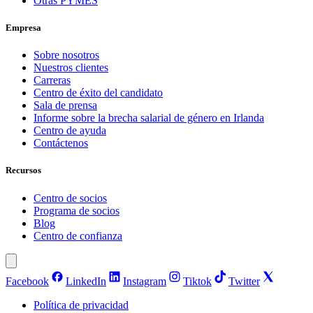
Otras PYMES
Empresa
Sobre nosotros
Nuestros clientes
Carreras
Centro de éxito del candidato
Sala de prensa
Informe sobre la brecha salarial de género en Irlanda
Centro de ayuda
Contáctenos
Recursos
Centro de socios
Programa de socios
Blog
Centro de confianza
Facebook
LinkedIn
Instagram
Tiktok
Twitter
Política de privacidad