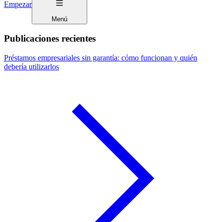
Empezar
Menú
Publicaciones recientes
Préstamos empresariales sin garantía: cómo funcionan y quién
debería utilizarlos