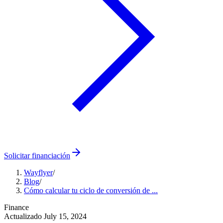
Solicitar financiación
Wayflyer
/
Blog
/
Cómo calcular tu ciclo de conversión de ...
Finance
Actualizado
July 15, 2024