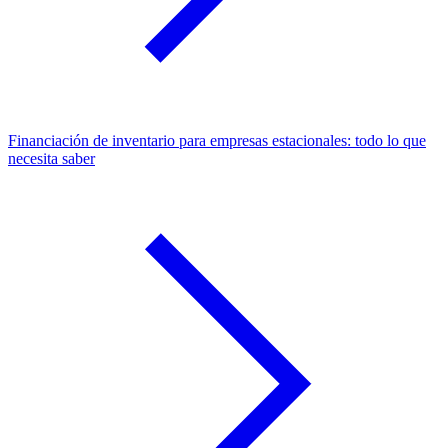
Financiación de inventario para empresas estacionales: todo lo que
necesita saber