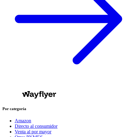
Por categoría
Amazon
Directo al consumidor
Venta al por mayor