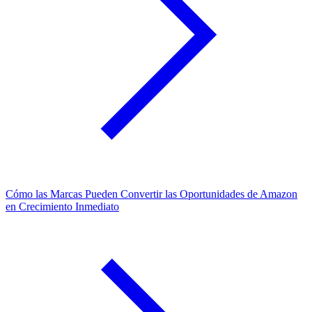
Cómo las Marcas Pueden Convertir las Oportunidades de Amazon
en Crecimiento Inmediato