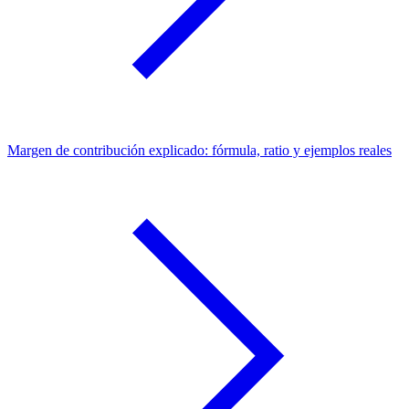
Margen de contribución explicado: fórmula, ratio y ejemplos reales