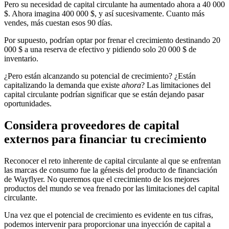
Pero su necesidad de capital circulante ha aumentado ahora a 40 000
$. Ahora imagina 400 000 $, y así sucesivamente. Cuanto más
vendes, más cuestan esos 90 días.
Por supuesto, podrían optar por frenar el crecimiento destinando 20
000 $ a una reserva de efectivo y pidiendo solo 20 000 $ de
inventario.
¿Pero están alcanzando su potencial de crecimiento? ¿Están
capitalizando la demanda que existe
ahora
? Las limitaciones del
capital circulante podrían significar que se están dejando pasar
oportunidades.
Considera proveedores de capital
externos para financiar tu crecimiento
Reconocer el reto inherente de capital circulante al que se enfrentan
las marcas de consumo fue la génesis del producto de financiación
de Wayflyer. No queremos que el crecimiento de los mejores
productos del mundo se vea frenado por las limitaciones del capital
circulante.
Una vez que el potencial de crecimiento es evidente en tus cifras,
podemos intervenir para proporcionar una inyección de capital a