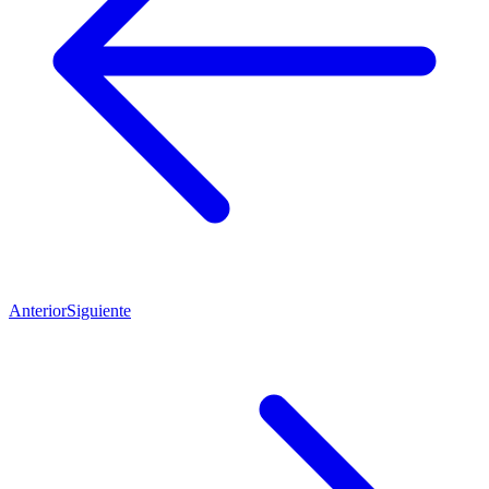
Anterior
Siguiente