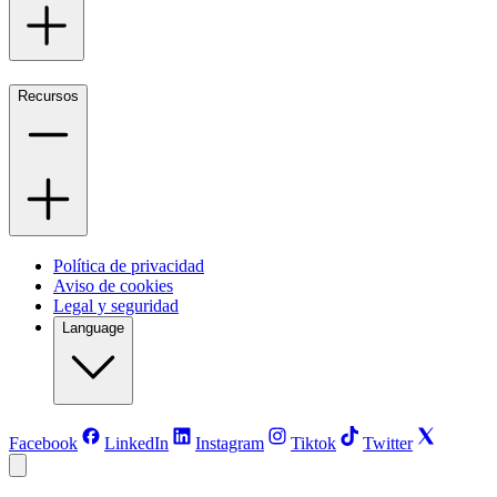
Recursos
Política de privacidad
Aviso de cookies
Legal y seguridad
Language
Facebook
LinkedIn
Instagram
Tiktok
Twitter