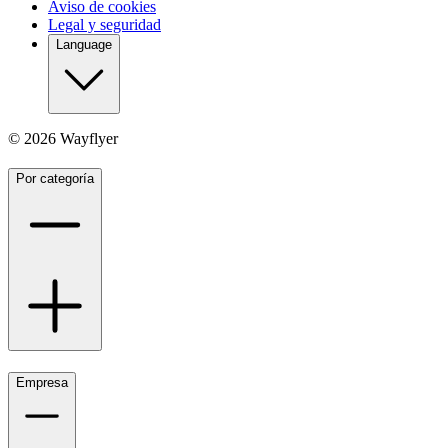
Aviso de cookies
Legal y seguridad
Language
©
2026
Wayflyer
Por categoría
Empresa