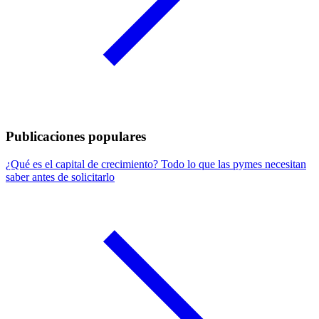
Publicaciones populares
¿Qué es el capital de crecimiento? Todo lo que las pymes necesitan
saber antes de solicitarlo