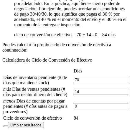
por adelantado. En la práctica, aquí tienes cierto poder de
negociación. Por ejemplo, puedes acordar unas condiciones
de pago 30/40/30, lo que significa que pagas el 30 % por
adelantado, el 40 % en el momento del envío y el 30 % en el
momento de la entrega e inspección.
ciclo de conversión de efectivo = 70 + 14 - 0 = 84 días
Puedes calcular tu propio ciclo de conversión de efectivo a
continuación:
Calculadora de Ciclo de Conversión de Efectivo
Días
Días de inventario pendiente (# de
días que mantiene stock)
más
Días de ventas pendientes (#
días para recibir dinero del cliente)
menos
Días de cuentas por pagar
pendientes (# días antes de pagar a
proveedores)
Ciclo de conversión de efectivo
84
Limpiar resultados