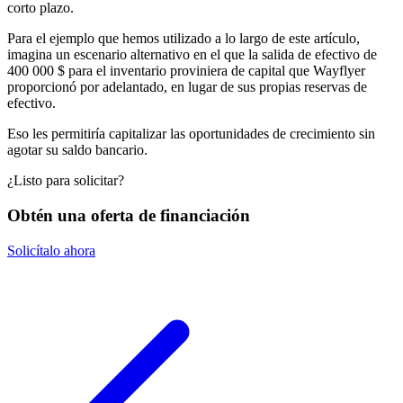
corto plazo.
Para el ejemplo que hemos utilizado a lo largo de este artículo,
imagina un escenario alternativo en el que la salida de efectivo de
400 000 $ para el inventario proviniera de capital que Wayflyer
proporcionó por adelantado, en lugar de sus propias reservas de
efectivo.
Eso les permitiría capitalizar las oportunidades de crecimiento sin
agotar su saldo bancario.
¿Listo para solicitar?
Obtén una oferta de financiación
Solicítalo ahora