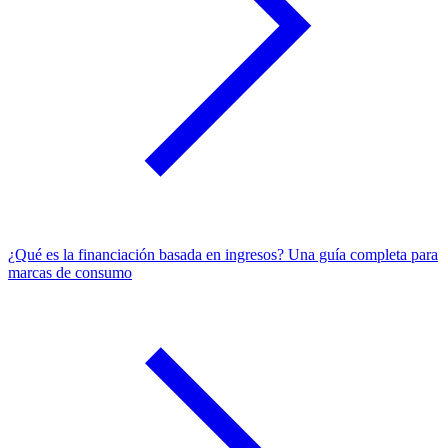
¿Qué es la financiación basada en ingresos? Una guía completa para
marcas de consumo