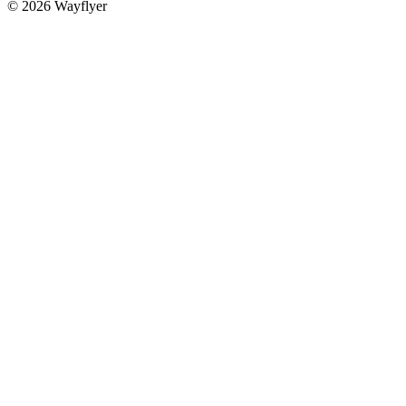
©
2026
Wayflyer