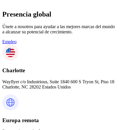
Presencia global
Únete a nosotros para ayudar a las mejores marcas del mundo
a alcanzar su potencial de crecimiento.
Empleo
Charlotte
Wayflyer c/o Industrious, Suite 1840 600 S Tryon St, Piso 18
Charlotte, NC 28202 Estados Unidos
Europa remota