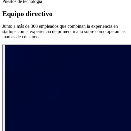
Puestos de tecnología
Equipo directivo
Junto a más de 300 empleados que combinan la experiencia en
startups con la experiencia de primera mano sobre cómo operan las
marcas de consumo.