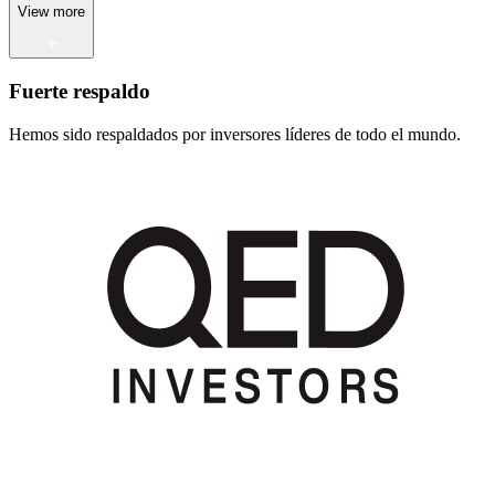
View more
Fuerte respaldo
Hemos sido respaldados por inversores líderes de todo el mundo.