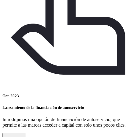
Oct. 2023
Lanzamiento de la financiación de autoservicio
Introdujimos una opción de financiación de autoservicio, que
permite a las marcas acceder a capital con solo unos pocos clics.