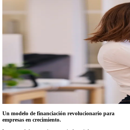
Un modelo de financiación revolucionario para
empresas en crecimiento.