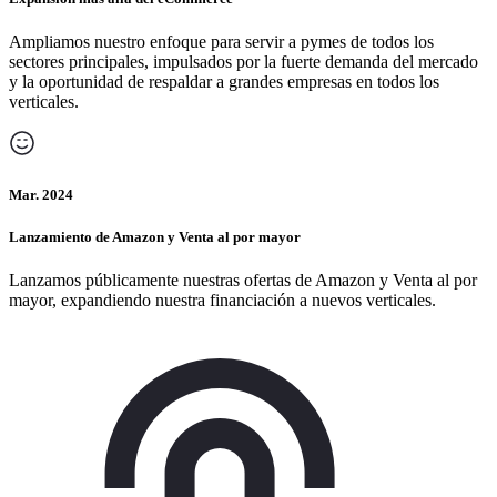
Ampliamos nuestro enfoque para servir a pymes de todos los
sectores principales, impulsados por la fuerte demanda del mercado
y la oportunidad de respaldar a grandes empresas en todos los
verticales.
Mar. 2024
Lanzamiento de Amazon y Venta al por mayor
Lanzamos públicamente nuestras ofertas de Amazon y Venta al por
mayor, expandiendo nuestra financiación a nuevos verticales.