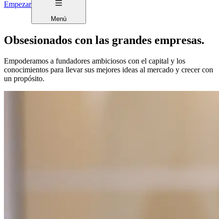
Empezar
Menú
Obsesionados con las grandes empresas.
Empoderamos a fundadores ambiciosos con el capital y los
conocimientos para llevar sus mejores ideas al mercado y crecer con
un propósito.