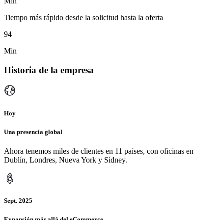
Min
Tiempo más rápido desde la solicitud hasta la oferta
94
Min
Historia de la empresa
Hoy
Una presencia global
Ahora tenemos miles de clientes en 11 países, con oficinas en
Dublín, Londres, Nueva York y Sídney.
Sept. 2025
Expansión más allá del eCommerce