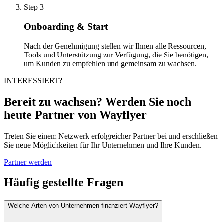
Step 3
Onboarding & Start
Nach der Genehmigung stellen wir Ihnen alle Ressourcen,
Tools und Unterstützung zur Verfügung, die Sie benötigen,
um Kunden zu empfehlen und gemeinsam zu wachsen.
INTERESSIERT?
Bereit zu wachsen? Werden Sie noch
heute Partner von Wayflyer
Treten Sie einem Netzwerk erfolgreicher Partner bei und erschließen
Sie neue Möglichkeiten für Ihr Unternehmen und Ihre Kunden.
Partner werden
Häufig gestellte Fragen
Welche Arten von Unternehmen finanziert Wayflyer?