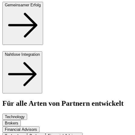
Gemeinsamer Erfolg
Nahtlose Integration
Für alle Arten von Partnern entwickelt
Technology
Brokers
Financial Advisors