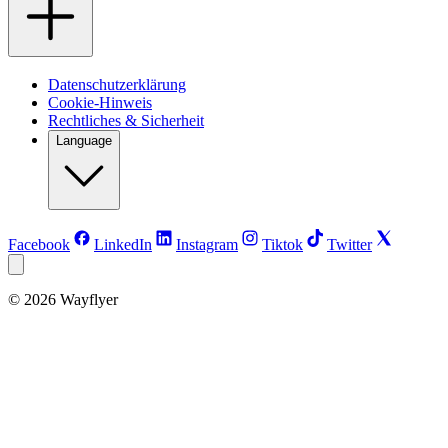
Datenschutzerklärung
Cookie-Hinweis
Rechtliches & Sicherheit
Language
Facebook
LinkedIn
Instagram
Tiktok
Twitter
©
2026
Wayflyer