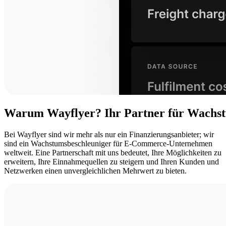
Warum
Wayflyer?
Ihr
Partner
für
Wachs
Bei Wayflyer sind wir mehr als nur ein Finanzierungsanbieter; wir
sind ein Wachstumsbeschleuniger für E-Commerce-Unternehmen
weltweit. Eine Partnerschaft mit uns bedeutet, Ihre Möglichkeiten zu
erweitern, Ihre Einnahmequellen zu steigern und Ihren Kunden und
Netzwerken einen unvergleichlichen Mehrwert zu bieten.