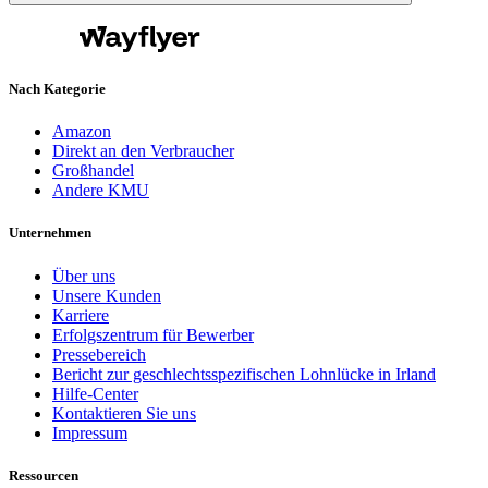
Nach Kategorie
Amazon
Direkt an den Verbraucher
Großhandel
Andere KMU
Unternehmen
Über uns
Unsere Kunden
Karriere
Erfolgszentrum für Bewerber
Pressebereich
Bericht zur geschlechtsspezifischen Lohnlücke in Irland
Hilfe-Center
Kontaktieren Sie uns
Impressum
Ressourcen