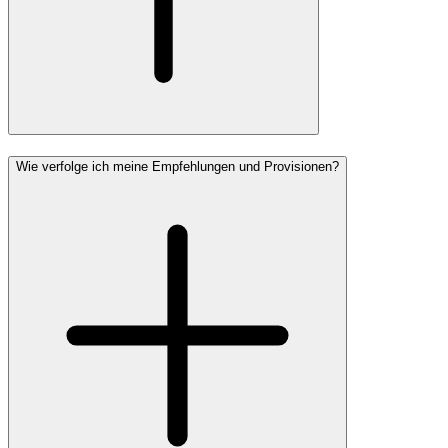
Wie verfolge ich meine Empfehlungen und Provisionen?