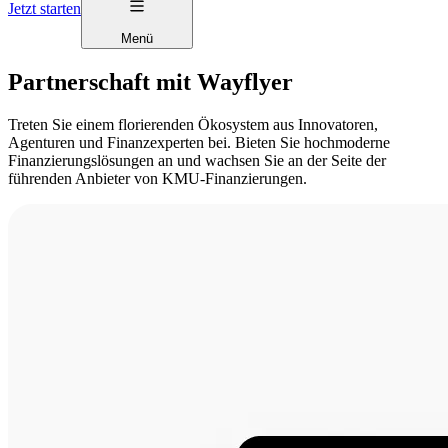
Jetzt starten
Menü
Partnerschaft mit Wayflyer
Treten Sie einem florierenden Ökosystem aus Innovatoren,
Agenturen und Finanzexperten bei. Bieten Sie hochmoderne
Finanzierungslösungen an und wachsen Sie an der Seite der
führenden Anbieter von KMU-Finanzierungen.