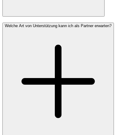
Welche Art von Unterstützung kann ich als Partner erwarten?