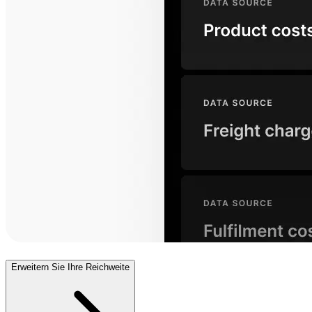
Erweitern Sie Ihre Reichweite