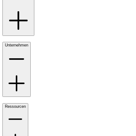
Unternehmen
Ressourcen