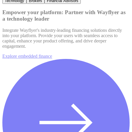
Technology
Brokers
Financial Advisors
Empower your platform: Partner with Wayflyer as
a technology leader
Integrate Wayflyer's industry-leading financing solutions directly
into your platform. Provide your users with seamless access to
capital, enhance your product offering, and drive deeper
engagement.
Explore embedded finance