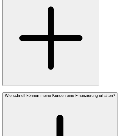
Wie schnell können meine Kunden eine Finanzierung erhalten?