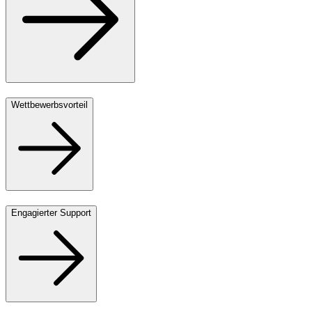
Wettbewerbsvorteil
Engagierter Support