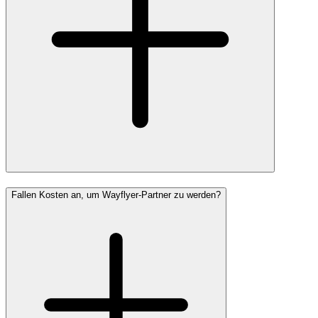
Fallen Kosten an, um Wayflyer-Partner zu werden?