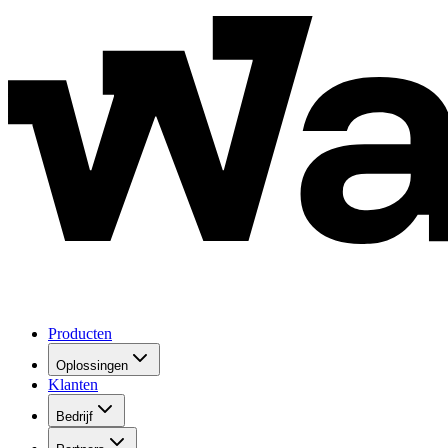
Producten
Oplossingen
Klanten
Bedrijf