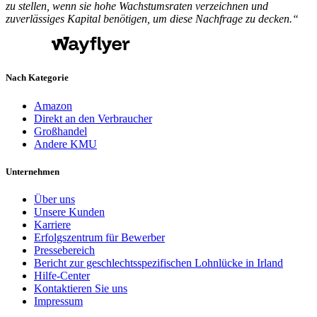
zu stellen, wenn sie hohe Wachstumsraten verzeichnen und
zuverlässiges Kapital benötigen, um diese Nachfrage zu decken.“
Nach Kategorie
Amazon
Direkt an den Verbraucher
Großhandel
Andere KMU
Unternehmen
Über uns
Unsere Kunden
Karriere
Erfolgszentrum für Bewerber
Pressebereich
Bericht zur geschlechtsspezifischen Lohnlücke in Irland
Hilfe-Center
Kontaktieren Sie uns
Impressum