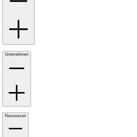
Unternehmen
Ressourcen