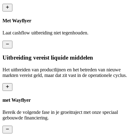
Met Wayflyer
Laat cashflow uitbreiding niet tegenhouden.
Uitbreiding vereist liquide middelen
Het uitbreiden van productlijnen en het betreden van nieuwe
markten vereist geld, maar dat zit vast in de operationele cyclus.
met Wayflyer
Bereik de volgende fase in je groeitraject met onze speciaal
gebouwde financiering.