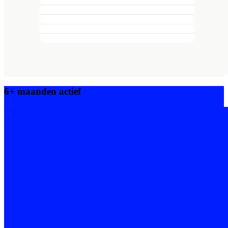
6+ maanden actief