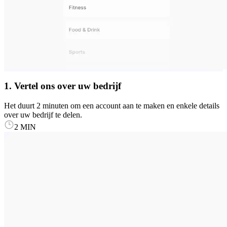
1. Vertel ons over uw bedrijf
Het duurt 2 minuten om een account aan te maken en enkele details
over uw bedrijf te delen.
2 MIN