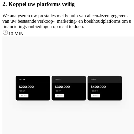
2. Koppel uw platforms veilig
We analyseren uw prestaties met behulp van alleen-lezen gegevens
van uw bestaande verkoop-, marketing- en boekhoudplatforms om u
financieringsaanbiedingen op maat te doen.
10 MIN