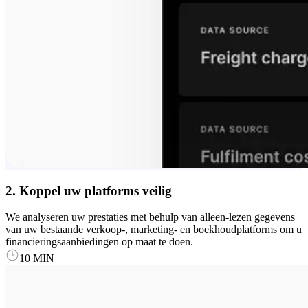
2. Koppel uw platforms veilig
We analyseren uw prestaties met behulp van alleen-lezen gegevens
van uw bestaande verkoop-, marketing- en boekhoudplatforms om u
financieringsaanbiedingen op maat te doen.
10 MIN