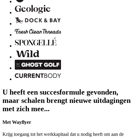
U heeft een succesformule gevonden,
maar schalen brengt nieuwe uitdagingen
met zich mee...
Met Wayflyer
Krijg toegang tot het werkkapitaal dat u nodig heeft om aan de