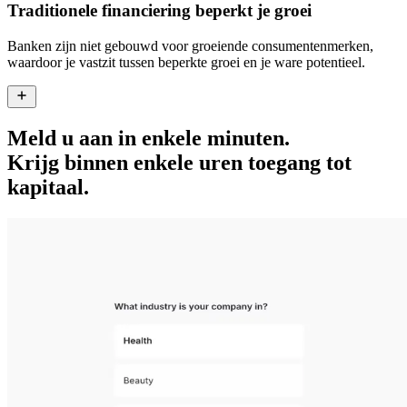
Traditionele financiering beperkt je groei
Banken zijn niet gebouwd voor groeiende consumentenmerken,
waardoor je vastzit tussen beperkte groei en je ware potentieel.
Meld u aan in enkele minuten.
Krijg binnen enkele uren toegang tot
kapitaal.