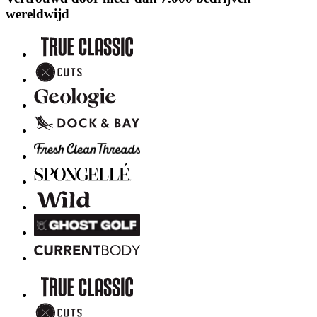
wereldwijd