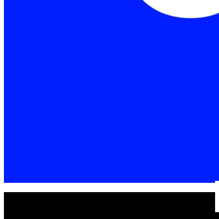
Verkoop fysieke producten