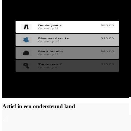
Actief in een ondersteund land