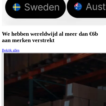
We hebben wereldwijd al meer dan €6b
aan merken verstrekt
Bekijk alles