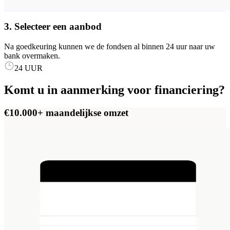
3. Selecteer een aanbod
Na goedkeuring kunnen we de fondsen al binnen 24 uur naar uw
bank overmaken.
24 UUR
Komt u in aanmerking voor financiering?
€10.000+ maandelijkse omzet