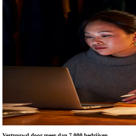
Vertrouwd door meer dan 7.000 bedrijven