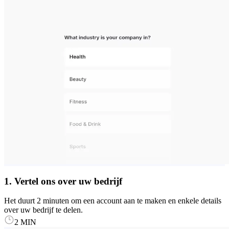
1. Vertel ons over uw bedrijf
Het duurt 2 minuten om een account aan te maken en enkele details
over uw bedrijf te delen.
2 MIN