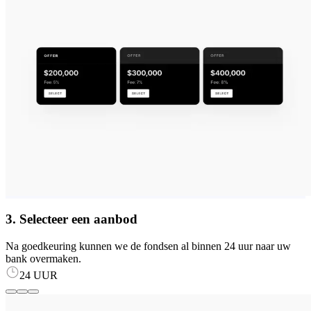
3. Selecteer een aanbod
Na goedkeuring kunnen we de fondsen al binnen 24 uur naar uw
bank overmaken.
24 UUR