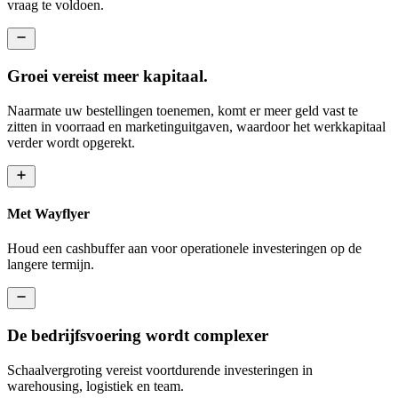
vraag te voldoen.
Groei vereist meer kapitaal.
Naarmate uw bestellingen toenemen, komt er meer geld vast te
zitten in voorraad en marketinguitgaven, waardoor het werkkapitaal
verder wordt opgerekt.
Met Wayflyer
Houd een cashbuffer aan voor operationele investeringen op de
langere termijn.
De bedrijfsvoering wordt complexer
Schaalvergroting vereist voortdurende investeringen in
warehousing, logistiek en team.