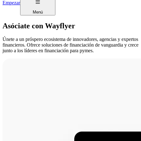
Empezar
Menú
Asóciate con Wayflyer
Únete a un próspero ecosistema de innovadores, agencias y expertos
financieros. Ofrece soluciones de financiación de vanguardia y crece
junto a los líderes en financiación para pymes.