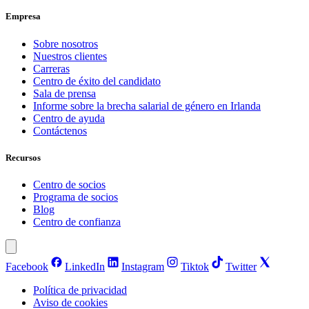
Empresa
Sobre nosotros
Nuestros clientes
Carreras
Centro de éxito del candidato
Sala de prensa
Informe sobre la brecha salarial de género en Irlanda
Centro de ayuda
Contáctenos
Recursos
Centro de socios
Programa de socios
Blog
Centro de confianza
Facebook
LinkedIn
Instagram
Tiktok
Twitter
Política de privacidad
Aviso de cookies