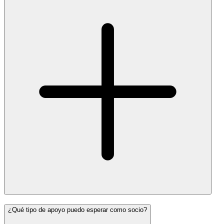
¿Qué tipo de apoyo puedo esperar como socio?