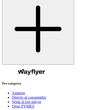
Por categoría
Amazon
Directo al consumidor
Venta al por mayor
Otras PYMES