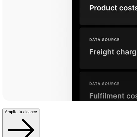
Amplía tu alcance