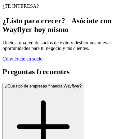
¿TE INTERESA?
¿Listo para crecer? Asóciate con
Wayflyer hoy mismo
Únete a una red de socios de éxito y desbloquea nuevas
oportunidades para tu negocio y tus clientes.
Conviértete en socio
Preguntas frecuentes
¿Qué tipo de empresas financia Wayflyer?