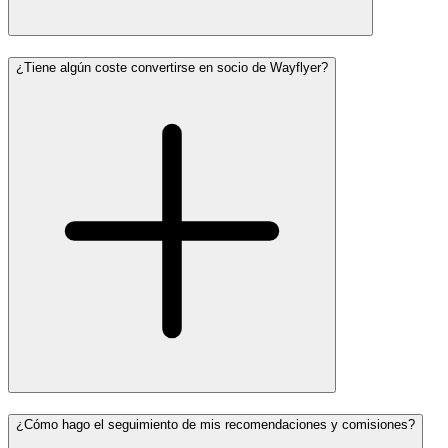
¿Tiene algún coste convertirse en socio de Wayflyer?
¿Cómo hago el seguimiento de mis recomendaciones y comisiones?