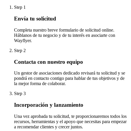
Step 1
Envía tu solicitud
Completa nuestro breve formulario de solicitud online.
Háblanos de tu negocio y de tu interés en asociarte con
Wayflyer.
Step 2
Contacta con nuestro equipo
Un gestor de asociaciones dedicado revisará tu solicitud y se
pondrá en contacto contigo para hablar de tus objetivos y de
la mejor forma de colaborar.
Step 3
Incorporación y lanzamiento
Una vez aprobada tu solicitud, te proporcionaremos todos los
recursos, herramientas y el apoyo que necesitas para empezar
a recomendar clientes y crecer juntos.