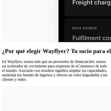
¿Por
qué
elegir
Wayflyer?
Tu
socio
para
e
En Wayflyer, somos más que un proveedor de financiación; somos
un acelerador de crecimiento para empresas de eCommerce de todo
el mundo. Asociarte con nosotros significa ampliar tus capacidades,
aumentar tus fuentes de ingresos y ofrecer un valor inigualable a tus
clientes y redes.