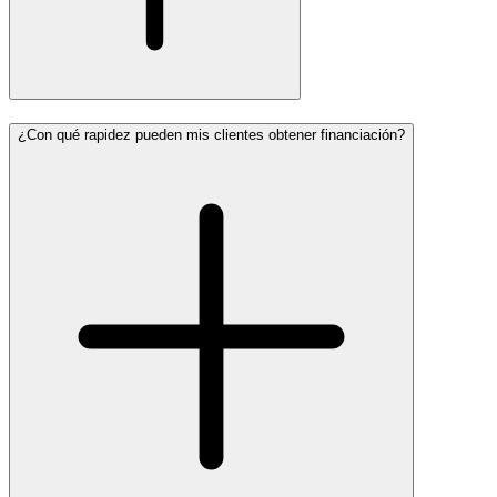
¿Con qué rapidez pueden mis clientes obtener financiación?