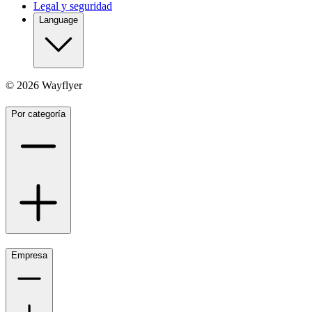
Legal y seguridad
Language
©
2026
Wayflyer
Por categoría
Empresa