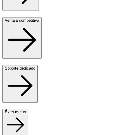
Ventaja competitiva
Soporte dedicado
Éxito mutuo