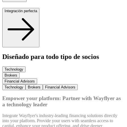
Integración perfecta
Diseñado para todo tipo de socios
Technology
Brokers
Financial Advisors
Technology
Brokers
Financial Advisors
Empower your platform: Partner with Wayflyer as
a technology leader
Integrate Wayflyer's industry-leading financing solutions directly
into your platform. Provide your users with seamless access to
capital, enhance your product offering, and drive deeper