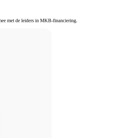
 mee met de leiders in MKB-financiering.