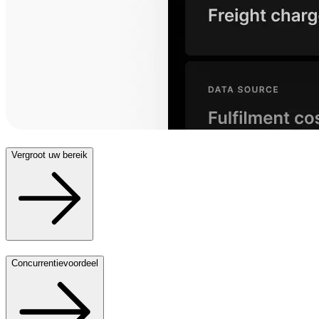
Vergroot uw bereik
Concurrentievoordeel