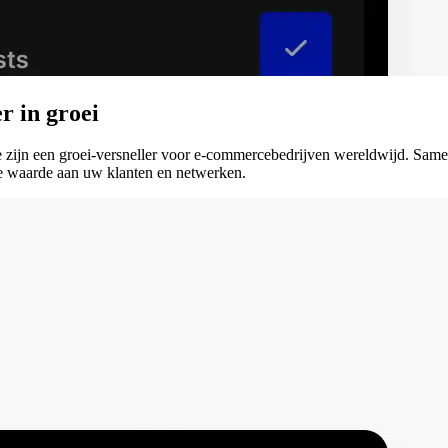
er
in
groei
e zijn een groei-versneller voor e-commercebedrijven wereldwijd. Same
 waarde aan uw klanten en netwerken.