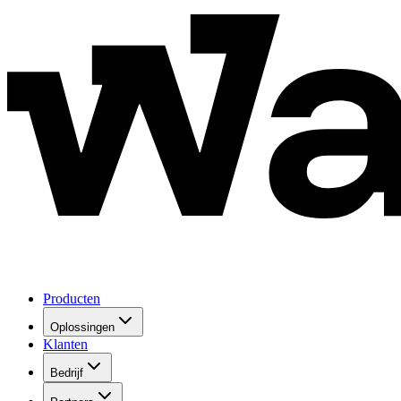
Producten
Oplossingen
Klanten
Bedrijf