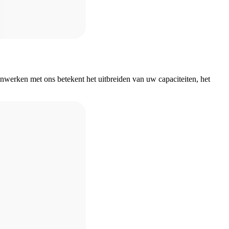
nwerken met ons betekent het uitbreiden van uw capaciteiten, het