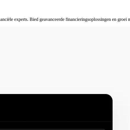
inanciële experts. Bied geavanceerde financieringsoplossingen en groei