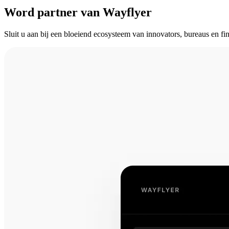
Word partner van Wayflyer
Sluit u aan bij een bloeiend ecosysteem van innovators, bureaus en f