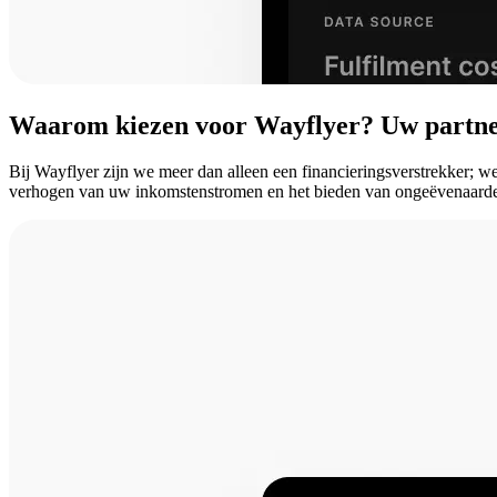
Waarom
kiezen
voor
Wayflyer?
Uw
partn
Bij Wayflyer zijn we meer dan alleen een financieringsverstrekker; w
verhogen van uw inkomstenstromen en het bieden van ongeëvenaarde