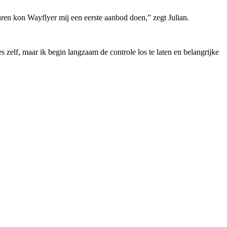
ren kon Wayflyer mij een eerste aanbod doen,” zegt Julian.
es zelf, maar ik begin langzaam de controle los te laten en belangrijke