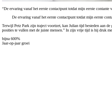
“De ervaring vanaf het eerste contactpunt totdat mijn eerste contant
De ervaring vanaf het eerste contactpunt totdat mijn eerste c
Terwijl Petz Park zijn traject voortzet, kan Julian tijd besteden aan de
posities te vullen met de juiste mensen.” In zijn vrije tijd is hij dr
bijna 600%
Jaar-op-jaar groei