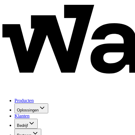
Producten
Oplossingen
Klanten
Bedrijf