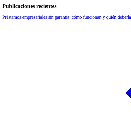
Publicaciones recientes
Préstamos empresariales sin garantía: cómo funcionan y quién debería 