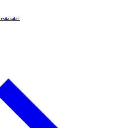
esita saber