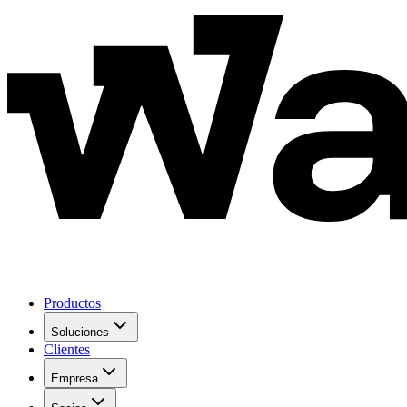
Productos
Soluciones
Clientes
Empresa