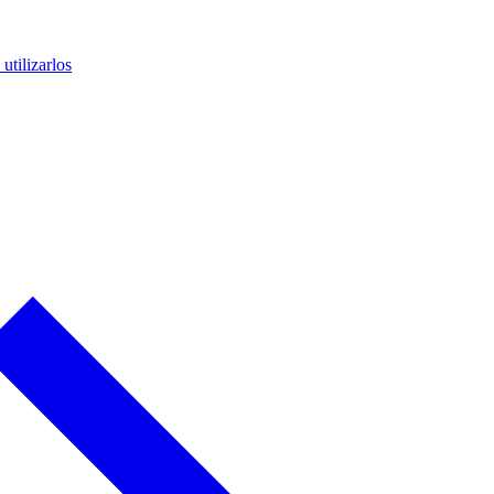
utilizarlos