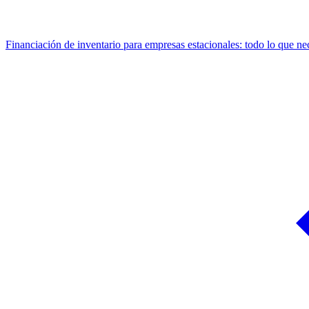
Financiación de inventario para empresas estacionales: todo lo que nec