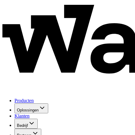
Producten
Oplossingen
Klanten
Bedrijf