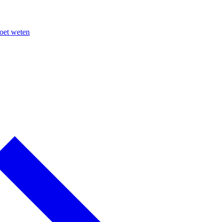
moet weten