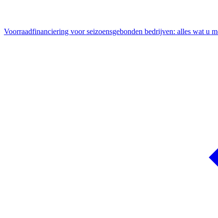
Voorraadfinanciering voor seizoensgebonden bedrijven: alles wat u 