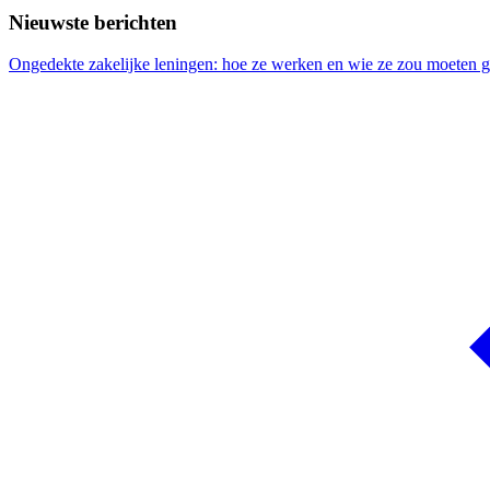
Nieuwste berichten
Ongedekte zakelijke leningen: hoe ze werken en wie ze zou moeten 